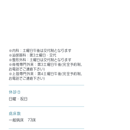
※内科：土曜日午後は交代制となります
※泌尿器科：第3土曜日・交代
※整形外科：土曜日は交代制となります
※脊椎専門外来：第3土曜日午後(完全予約制。
お電話でご連絡下さい)
※上肢専門外来：第4土曜日午後(完全予約制。
お電話でご連絡下さい)
休診日
日曜・祝日
病床数
一般病床 73床